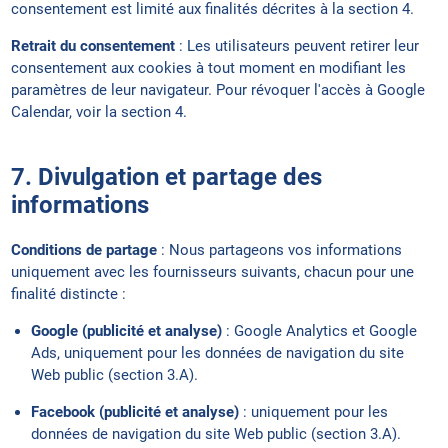
consentement est limité aux finalités décrites à la section 4.
Retrait du consentement
: Les utilisateurs peuvent retirer leur
consentement aux cookies à tout moment en modifiant les
paramètres de leur navigateur. Pour révoquer l'accès à Google
Calendar, voir la section 4.
7. Divulgation et partage des
informations
Conditions de partage
: Nous partageons vos informations
uniquement avec les fournisseurs suivants, chacun pour une
finalité distincte :
Google (publicité et analyse)
: Google Analytics et Google
Ads, uniquement pour les données de navigation du site
Web public (section 3.A).
Facebook (publicité et analyse)
: uniquement pour les
données de navigation du site Web public (section 3.A).