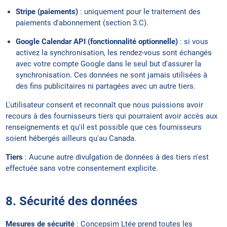
Stripe (paiements)
: uniquement pour le traitement des
paiements d'abonnement (section 3.C).
Google Calendar API (fonctionnalité optionnelle)
: si vous
activez la synchronisation, les rendez-vous sont échangés
avec votre compte Google dans le seul but d'assurer la
synchronisation. Ces données ne sont jamais utilisées à
des fins publicitaires ni partagées avec un autre tiers.
L'utilisateur consent et reconnaît que nous puissions avoir
recours à des fournisseurs tiers qui pourraient avoir accès aux
renseignements et qu'il est possible que ces fournisseurs
soient hébergés ailleurs qu'au Canada.
Tiers
: Aucune autre divulgation de données à des tiers n'est
effectuée sans votre consentement explicite.
8. Sécurité des données
Mesures de sécurité
: Concepsim Ltée prend toutes les