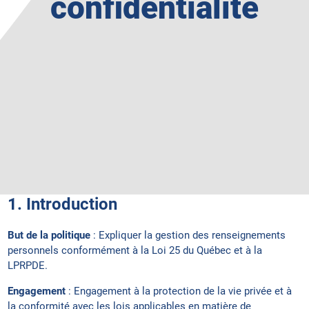
confidentialité
1. Introduction
But de la politique
: Expliquer la gestion des renseignements
personnels conformément à la Loi 25 du Québec et à la
LPRPDE.
Engagement
: Engagement à la protection de la vie privée et à
la conformité avec les lois applicables en matière de