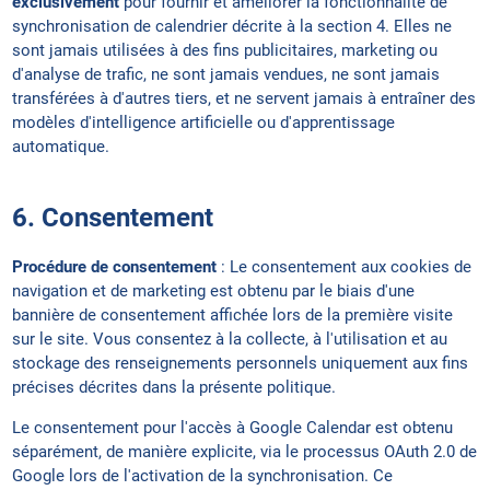
exclusivement
pour fournir et améliorer la fonctionnalité de
synchronisation de calendrier décrite à la section 4. Elles ne
sont jamais utilisées à des fins publicitaires, marketing ou
d'analyse de trafic, ne sont jamais vendues, ne sont jamais
transférées à d'autres tiers, et ne servent jamais à entraîner des
modèles d'intelligence artificielle ou d'apprentissage
automatique.
6. Consentement
Procédure de consentement
: Le consentement aux cookies de
navigation et de marketing est obtenu par le biais d'une
bannière de consentement affichée lors de la première visite
sur le site. Vous consentez à la collecte, à l'utilisation et au
stockage des renseignements personnels uniquement aux fins
précises décrites dans la présente politique.
Le consentement pour l'accès à Google Calendar est obtenu
séparément, de manière explicite, via le processus OAuth 2.0 de
Google lors de l'activation de la synchronisation. Ce