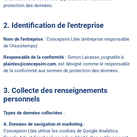
protection des données.
2. Identification de l'entreprise
Nom de l'entreprise
: Concepsim Ltée (entreprise responsable
de l'Assistemps)
Responsable de la conformité
: Simon Lacasse, joignable à
plaintes@concepsim.com
, est désigné comme le responsable
de la conformité aux normes de protection des données.
3. Collecte des renseignements
personnels
Types de données collectées
:
A. Données de navigation et marketing
:
Concepsim Ltée utilise les cookies de Google Analytics,