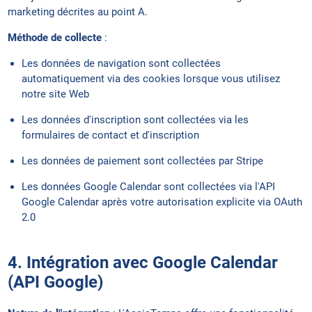
marketing décrites au point A.
Méthode de collecte
:
Les données de navigation sont collectées
automatiquement via des cookies lorsque vous utilisez
notre site Web
Les données d'inscription sont collectées via les
formulaires de contact et d'inscription
Les données de paiement sont collectées par Stripe
Les données Google Calendar sont collectées via l'API
Google Calendar après votre autorisation explicite via OAuth
2.0
4. Intégration avec Google Calendar
(API Google)