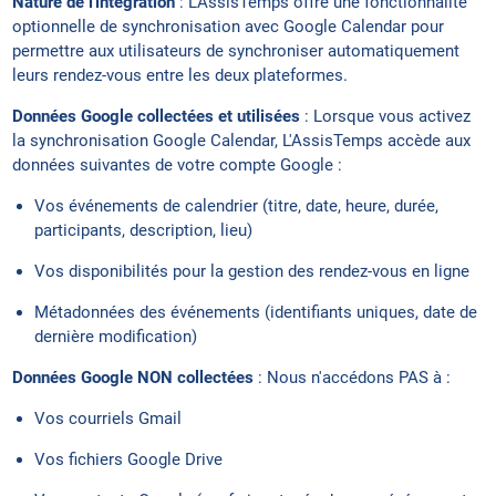
Nature de l'intégration
: L'AssisTemps offre une fonctionnalité
optionnelle de synchronisation avec Google Calendar pour
permettre aux utilisateurs de synchroniser automatiquement
leurs rendez-vous entre les deux plateformes.
Données Google collectées et utilisées
: Lorsque vous activez
la synchronisation Google Calendar, L'AssisTemps accède aux
données suivantes de votre compte Google :
Vos événements de calendrier (titre, date, heure, durée,
participants, description, lieu)
Vos disponibilités pour la gestion des rendez-vous en ligne
Métadonnées des événements (identifiants uniques, date de
dernière modification)
Données Google NON collectées
: Nous n'accédons PAS à :
Vos courriels Gmail
Vos fichiers Google Drive