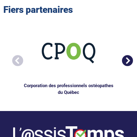
Fiers partenaires
Corporation des professionnels ostéopathes
du Québec