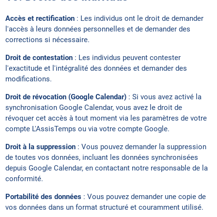
Accès et rectification
: Les individus ont le droit de demander
l'accès à leurs données personnelles et de demander des
corrections si nécessaire.
Droit de contestation
: Les individus peuvent contester
l'exactitude et l'intégralité des données et demander des
modifications.
Droit de révocation (Google Calendar)
: Si vous avez activé la
synchronisation Google Calendar, vous avez le droit de
révoquer cet accès à tout moment via les paramètres de votre
compte L'AssisTemps ou via votre compte Google.
Droit à la suppression
: Vous pouvez demander la suppression
de toutes vos données, incluant les données synchronisées
depuis Google Calendar, en contactant notre responsable de la
conformité.
Portabilité des données
: Vous pouvez demander une copie de
vos données dans un format structuré et couramment utilisé.