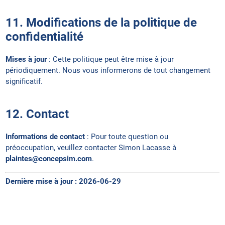
11. Modifications de la politique de
confidentialité
Mises à jour
: Cette politique peut être mise à jour
périodiquement. Nous vous informerons de tout changement
significatif.
12. Contact
Informations de contact
: Pour toute question ou
préoccupation, veuillez contacter Simon Lacasse à
plaintes@concepsim.com
.
Dernière mise à jour : 2026-06-29