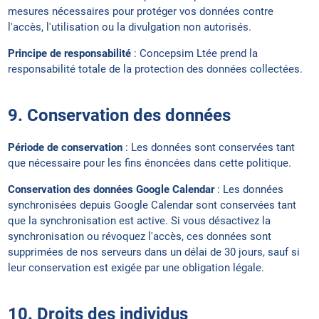
mesures nécessaires pour protéger vos données contre
l'accès, l'utilisation ou la divulgation non autorisés.
Principe de responsabilité
: Concepsim Ltée prend la
responsabilité totale de la protection des données collectées.
9. Conservation des données
Période de conservation
: Les données sont conservées tant
que nécessaire pour les fins énoncées dans cette politique.
Conservation des données Google Calendar
: Les données
synchronisées depuis Google Calendar sont conservées tant
que la synchronisation est active. Si vous désactivez la
synchronisation ou révoquez l'accès, ces données sont
supprimées de nos serveurs dans un délai de 30 jours, sauf si
leur conservation est exigée par une obligation légale.
10. Droits des individus