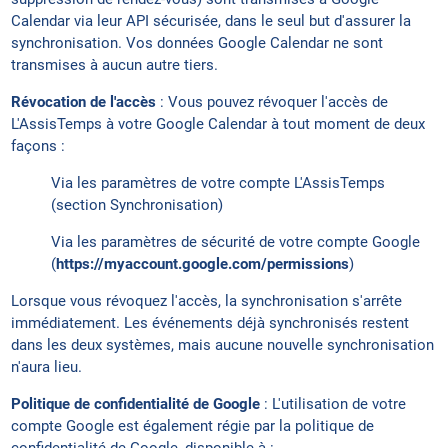
Calendar via leur API sécurisée, dans le seul but d'assurer la
synchronisation. Vos données Google Calendar ne sont
transmises à aucun autre tiers.
Révocation de l'accès
: Vous pouvez révoquer l'accès de
L'AssisTemps à votre Google Calendar à tout moment de deux
façons :
Via les paramètres de votre compte L'AssisTemps
(section Synchronisation)
Via les paramètres de sécurité de votre compte Google
(
https://myaccount.google.com/permissions
)
Lorsque vous révoquez l'accès, la synchronisation s'arrête
immédiatement. Les événements déjà synchronisés restent
dans les deux systèmes, mais aucune nouvelle synchronisation
n'aura lieu.
Politique de confidentialité de Google
: L'utilisation de votre
compte Google est également régie par la politique de