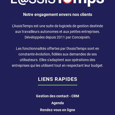
Notre engagement envers nos clients
L'AssisTemps est une suite de
logiciels de gestion
destinée
aux
travailleurs autonomes
et aux petites entreprises.
Développées depuis 2011 par Concepsim.
Les fonctionnalités offertes par l'AssisTemps sont en
constante évolution, fidèles aux demandes de ses
utilisateurs. Elles s'adaptent aux opérations des
entreprises qui les utilisent tout en respectant leur budget.
LIENS RAPIDES
Gestion des contact - CRM
Agenda
Rendez-vous en ligne