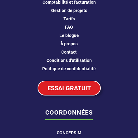
Comptabilité et facturation
Gestion de projets
Tarifs
FAQ
Le blogue
À propos
Contact
Conditions d'utilisation
Politique de confidentialité
ESSAI GRATUIT
COORDONNÉES
CONCEPSIM