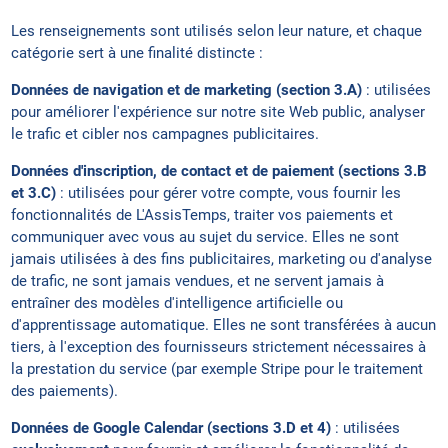
Les renseignements sont utilisés selon leur nature, et chaque
catégorie sert à une finalité distincte :
Données de navigation et de marketing (section 3.A)
: utilisées
pour améliorer l'expérience sur notre site Web public, analyser
le trafic et cibler nos campagnes publicitaires.
Données d'inscription, de contact et de paiement (sections 3.B
et 3.C)
: utilisées pour gérer votre compte, vous fournir les
fonctionnalités de L'AssisTemps, traiter vos paiements et
communiquer avec vous au sujet du service. Elles ne sont
jamais utilisées à des fins publicitaires, marketing ou d'analyse
de trafic, ne sont jamais vendues, et ne servent jamais à
entraîner des modèles d'intelligence artificielle ou
d'apprentissage automatique. Elles ne sont transférées à aucun
tiers, à l'exception des fournisseurs strictement nécessaires à
la prestation du service (par exemple Stripe pour le traitement
des paiements).
Données de Google Calendar (sections 3.D et 4)
: utilisées