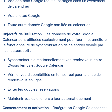
Vos contacts Google (sauf si partagés dans un événement
de calendrier)
Vos photos Google
Toute autre donnée Google non liée au calendrier
Objectifs de l'utilisation
: Les données de votre Google
Calendar sont utilisées exclusivement pour fournir et améliorer
la fonctionnalité de synchronisation de calendrier visible par
l'utilisateur, soit :
Synchroniser bidirectionnellement vos rendez-vous entre
L'AssisTemps et Google Calendar
Vérifier vos disponibilités en temps réel pour la prise de
rendez-vous en ligne
Éviter les doubles réservations
Maintenir vos calendriers à jour automatiquement
Consentement et activation
: L'intégration Google Calendar est