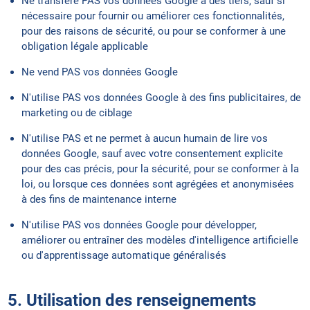
Ne transfère PAS vos données Google à des tiers, sauf si
nécessaire pour fournir ou améliorer ces fonctionnalités,
pour des raisons de sécurité, ou pour se conformer à une
obligation légale applicable
Ne vend PAS vos données Google
N'utilise PAS vos données Google à des fins publicitaires, de
marketing ou de ciblage
N'utilise PAS et ne permet à aucun humain de lire vos
données Google, sauf avec votre consentement explicite
pour des cas précis, pour la sécurité, pour se conformer à la
loi, ou lorsque ces données sont agrégées et anonymisées
à des fins de maintenance interne
N'utilise PAS vos données Google pour développer,
améliorer ou entraîner des modèles d'intelligence artificielle
ou d'apprentissage automatique généralisés
5. Utilisation des renseignements