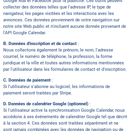
Google Ads et Facebook pour la publicité. Ces outils peuvent
collecter des données telles que l'adresse IP, le type de
navigateur, les pages visitées et les interactions avec les
annonces. Ces données proviennent de votre navigation sur
notre site Web public et n'incluent aucune donnée provenant de
l'API Google Calendar.
B. Données d'inscription et de contact
:
Nous collectons également le prénom, le nom, l'adresse
courriel, le numéro de téléphone, la profession, la forme
juridique et la ville et toutes autres informations mentionnées
par l'utilisateur dans les formulaires de contact et d'inscription.
C. Données de paiement
:
Si l'utilisateur s'abonne au logiciel, les informations de
paiement seront traitées par Stripe.
D. Données de calendrier Google (optionnel)
:
Si l'utilisateur active la synchronisation Google Calendar, nous
accédons à ses événements de calendrier Google tel que décrit
à la section 4. Ces données sont traitées séparément et ne
sont jamais combinées avec les données de navigation ou de