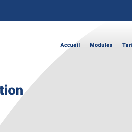
Accueil
Modules
Tar
tion