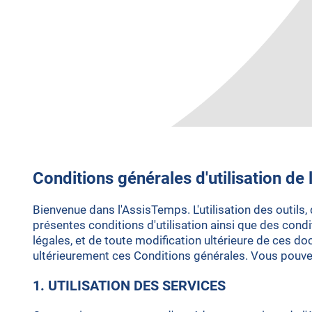
Conditions générales d'utilisation de
Bienvenue dans l'AssisTemps. L'utilisation des outil
présentes conditions d'utilisation ainsi que des cond
légales, et de toute modification ultérieure de ces d
ultérieurement ces Conditions générales. Vous pouvez
1. UTILISATION DES SERVICES